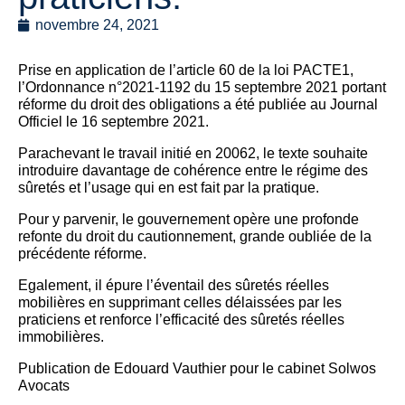
novembre 24, 2021
Prise en application de l’article 60 de la loi PACTE1,
l’Ordonnance n°2021-1192 du 15 septembre 2021 portant
réforme du droit des obligations a été publiée au Journal
Officiel le 16 septembre 2021.
Parachevant le travail initié en 20062, le texte souhaite
introduire davantage de cohérence entre le régime des
sûretés et l’usage qui en est fait par la pratique.
Pour y parvenir, le gouvernement opère une profonde
refonte du droit du cautionnement, grande oubliée de la
précédente réforme.
Egalement, il épure l’éventail des sûretés réelles
mobilières en
supprimant celles délaissées par les
praticiens et renforce l’efficacité des sûretés réelles
immobilières.
Publication de Edouard Vauthier pour le cabinet Solwos
Avocats