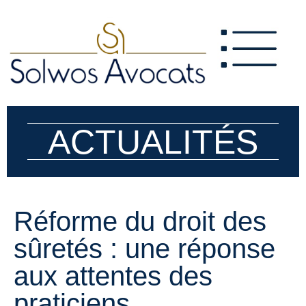
ACTUALITÉS
Réforme du droit des
sûretés : une réponse
aux attentes des
praticiens.